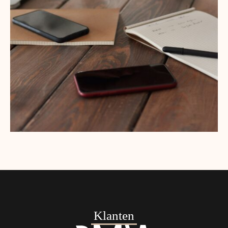
Klanten