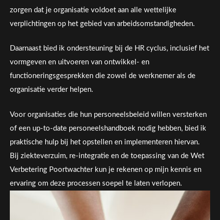
zorgen dat je organisatie voldoet aan alle wettelijke
verplichtingen op het gebied van arbeidsomstandigheden.
Daarnaast bied ik ondersteuning bij de HR cyclus, inclusief het
vormgeven en uitvoeren van ontwikkel- en
functioneringsgesprekken die zowel de werknemer als de
organisatie verder helpen.
Voor organisaties die hun personeelsbeleid willen versterken
of een up-to-date personeelshandboek nodig hebben, bied ik
praktische hulp bij het opstellen en implementeren hiervan.
Bij ziekteverzuim, re-integratie en de toepassing van de Wet
Verbetering Poortwachter kun je rekenen op mijn kennis en
ervaring om deze processen soepel te laten verlopen.