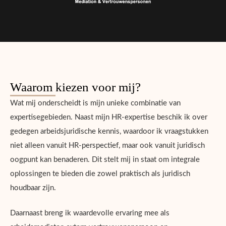
Waarom kiezen voor mij?
Wat mij onderscheidt is mijn unieke combinatie van
expertisegebieden. Naast mijn HR-expertise beschik ik over
gedegen arbeidsjuridische kennis, waardoor ik vraagstukken
niet alleen vanuit HR-perspectief, maar ook vanuit juridisch
oogpunt kan benaderen. Dit stelt mij in staat om integrale
oplossingen te bieden die zowel praktisch als juridisch
houdbaar zijn.
Daarnaast breng ik waardevolle ervaring mee als