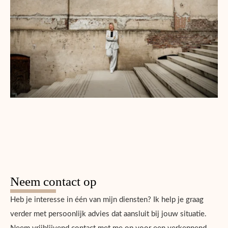
Neem contact op
Heb je interesse in één van mijn diensten? Ik help je graag
verder met persoonlijk advies dat aansluit bij jouw situatie.