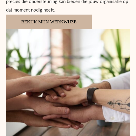
precies die ondersteuning kan bieden die jouw organisatie op
dat moment nodig heeft.
BEKIJK MIJN WERKWIJZE