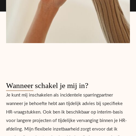
Wanneer schakel je mij in?
Je kunt mij inschakelen als incidentele sparringpartner
wanneer je behoefte hebt aan tijdelijk advies bij specifieke
HR-vraagstukken. Ook ben ik beschikbaar op interim-basis
voor langere projecten of tijdelijke vervanging binnen je HR-
afdeling. Mijn flexibele inzetbaarheid zorgt ervoor dat ik