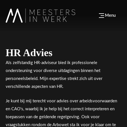
Menu
HR Advies
Als zelfstandig HR-adviseur bied ik professionele
ondersteuning voor diverse uitdagingen binnen het
personeelsbeleid. Mijn expertise strekt zich uit over
verschillende aspecten van HR.
Je kunt bij mij terecht voor advies over arbeidsvoorwaarden
en CAO's, waarbij ik je help bij het correct interpreteren en
toepassen van de geldende regelgeving. Ook voor
vraagstukken rondom de Arbowet sta ik voor je klaar om te