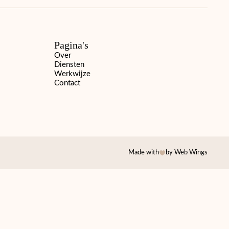
Pagina's
Over
Diensten
Werkwijze
Contact
Made with
by Web Wings